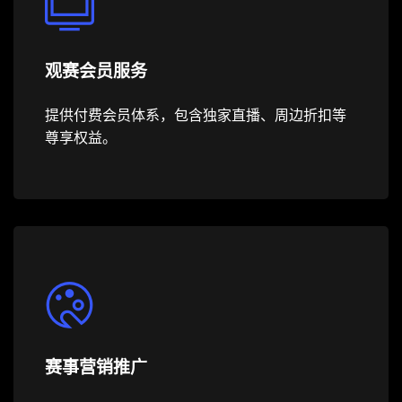
观赛会员服务
提供付费会员体系，包含独家直播、周边折扣等
尊享权益。
赛事营销推广