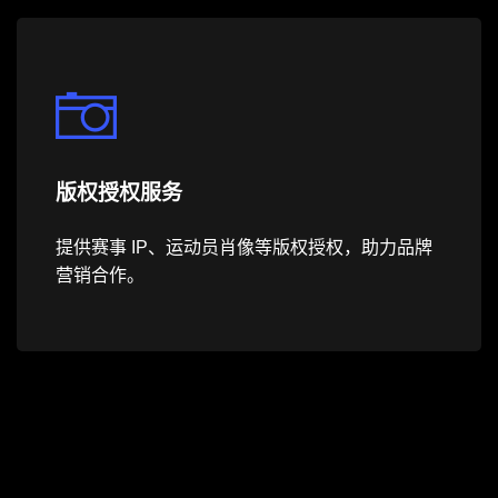
版权授权服务
提供赛事 IP、运动员肖像等版权授权，助力品牌
营销合作。