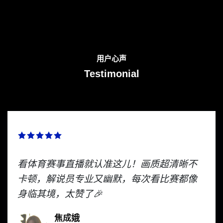
用户心声
Testimonial
看体育赛事直播就认准这儿！画质超清晰不
卡顿，解说员专业又幽默，每次看比赛都像
身临其境，太赞了🎉
焦成娥